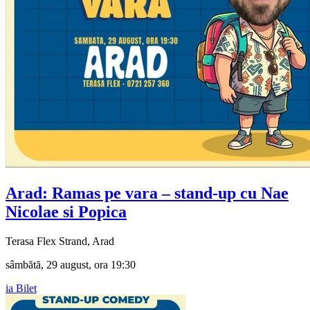
Arad: Ramas pe vara – stand-up cu
Nae
Nicolae si Popica
Terasa Flex Strand, Arad
sâmbătă, 29 august, ora 19:30
ia Bilet